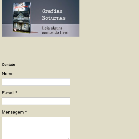
Contato
Nome
E-mail
*
Mensagem
*