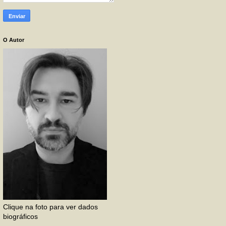
O Autor
Clique na foto para ver dados
biográficos