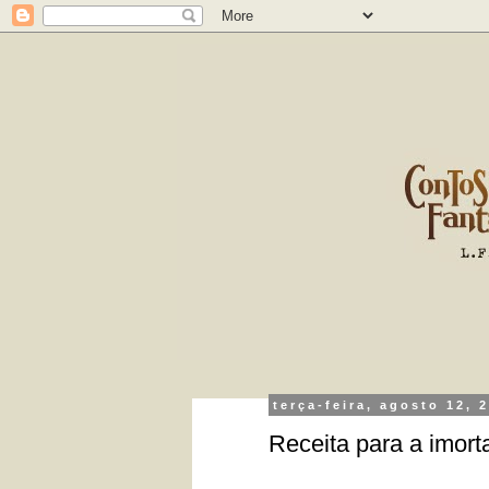
terça-feira, agosto 12, 
Receita para a imort