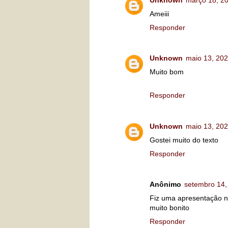
Ameiii
Responder
Unknown
maio 13, 20
Muito bom
Responder
Unknown
maio 13, 20
Gostei muito do texto
Responder
Anônimo
setembro 14,
Fiz uma apresentação n
muito bonito
Responder