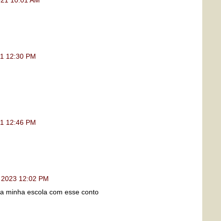
21 12:30 PM
21 12:46 PM
 2023 12:02 PM
a minha escola com esse conto