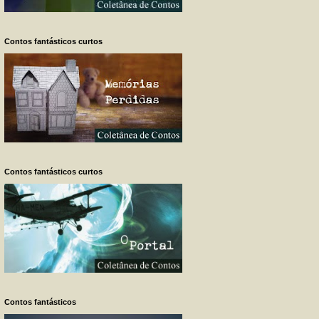
Contos fantásticos curtos
Contos fantásticos curtos
Contos fantásticos