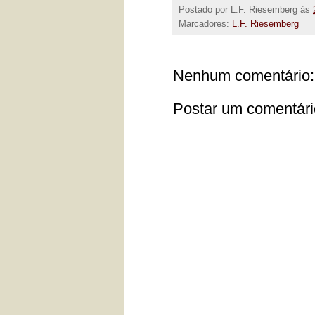
Postado por
L.F. Riesemberg
às
Marcadores:
L.F. Riesemberg
Nenhum comentário:
Postar um comentári