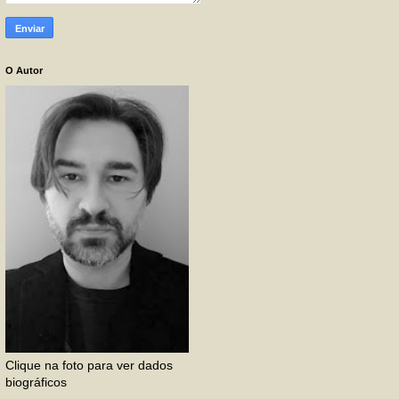
O Autor
Clique na foto para ver dados
biográficos