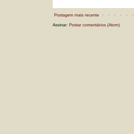
Postagem mais recente
Assinar:
Postar comentários (Atom)