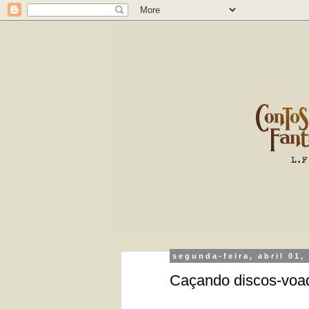
segunda-feira, abril 01,
Caçando discos-voad