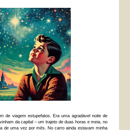
m de viagem estupefatos. Era uma agradável noite de
vinham da capital – um trajeto de duas horas e meia, no
ca de uma vez por mês. No carro ainda estavam minha