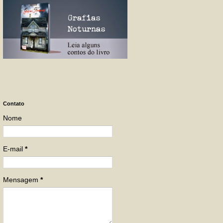
Contato
Nome
E-mail
*
Mensagem
*