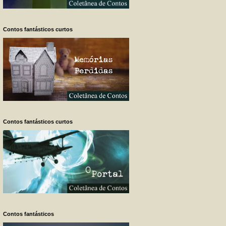
Contos fantásticos curtos
Contos fantásticos curtos
Contos fantásticos