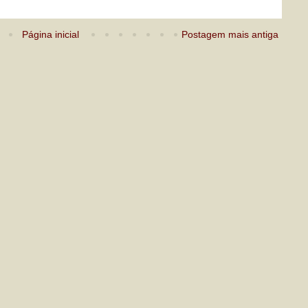
Página inicial
Postagem mais antiga