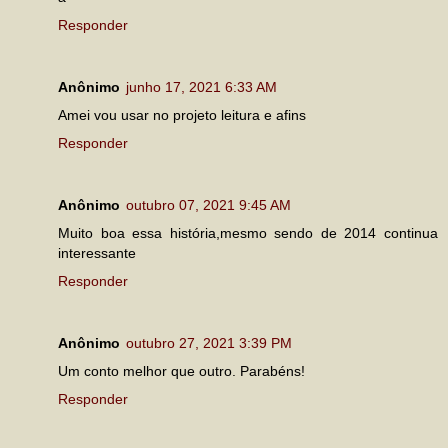
Responder
Anônimo
junho 17, 2021 6:33 AM
Amei vou usar no projeto leitura e afins
Responder
Anônimo
outubro 07, 2021 9:45 AM
Muito boa essa história,mesmo sendo de 2014 continua
interessante
Responder
Anônimo
outubro 27, 2021 3:39 PM
Um conto melhor que outro. Parabéns!
Responder