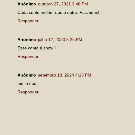
Anônimo
outubro 27, 2021 3:40 PM
Cada conto melhor que o outro. Parabéns!
Responder
Anônimo
julho 12, 2023 5:25 PM
Esse conto é show!!
Responder
Anônimo
setembro 18, 2024 4:15 PM
muito boa
Responder