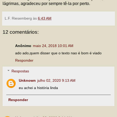
lágrimas, agradeceu por sempre tê-la por perto.
L.F. Riesemberg
às
6:43 AM
12 comentários:
Anônimo
maio 24, 2018 10:01 AM
ado ado,quem disser que o texto nao é bom é viado
Responder
Respostas
Unknown
julho 02, 2020 9:13 AM
eu achei a história linda
Responder