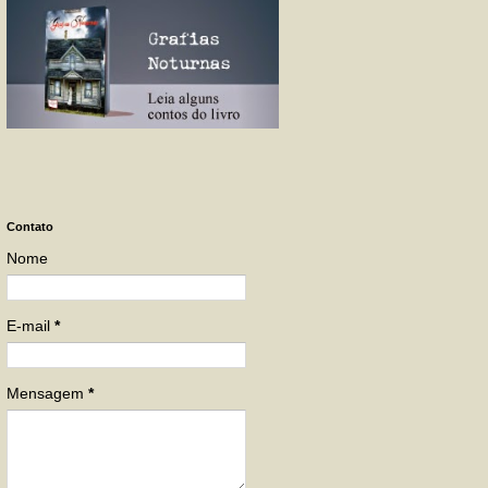
Contato
Nome
E-mail
*
Mensagem
*