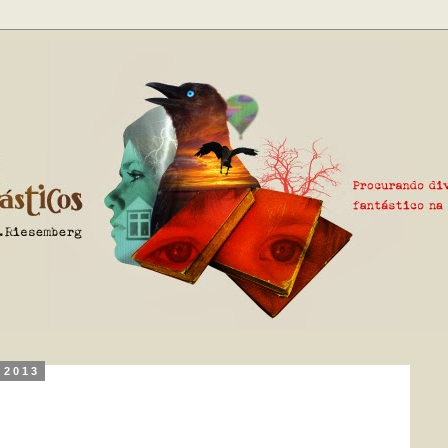
, 2013