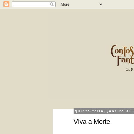
quinta-feira, janeiro 31
Viva a Morte!