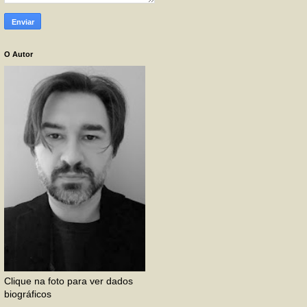
O Autor
Clique na foto para ver dados
biográficos