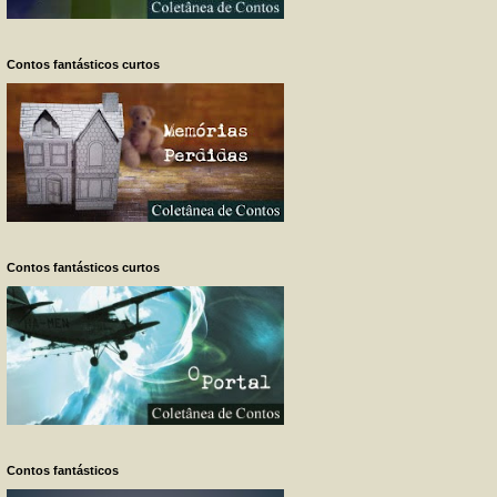
Contos fantásticos curtos
Contos fantásticos curtos
Contos fantásticos